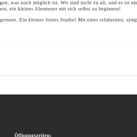
en, was noch möglich ist. Wir sind nicht zu alt, und es ist nie
n, ein kleines Abenteuer mit sich selbst zu beginnen!
ernsee. Ein kleines feines Studio! Mit einer erfahrenen, sym
Öffnungszeiten: