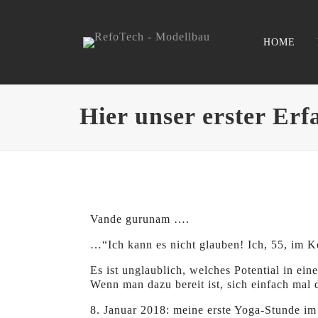
HOME
Hier unser erster Erf
Vande gurunam ….
…“Ich kann es nicht glauben! Ich, 55, im 
Es ist unglaublich, welches Potential in e
Wenn man dazu bereit ist, sich einfach mal 
8. Januar 2018: meine erste Yoga-Stunde im