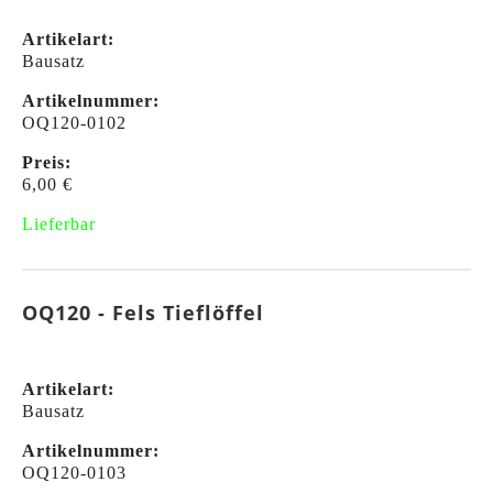
Artikelart:
Bausatz
Artikelnummer:
OQ120-0102
Preis:
6,00 €
Lieferbar
OQ120 - Fels Tieflöffel
Artikelart:
Bausatz
Artikelnummer:
OQ120-0103