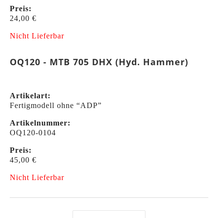
Preis:
24,00 €
Nicht Lieferbar
OQ120 - MTB 705 DHX (Hyd. Hammer)
Artikelart:
Fertigmodell ohne “ADP”
Artikelnummer:
OQ120-0104
Preis:
45,00 €
Nicht Lieferbar