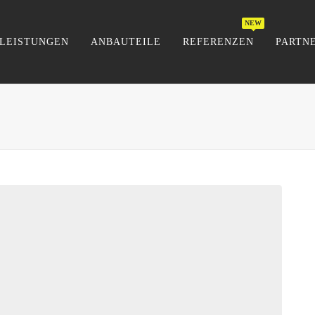
LEISTUNGEN
ANBAUTEILE
REFERENZEN
PARTN