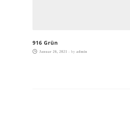
916 Grün
Januar 26, 2021
-
by
admin