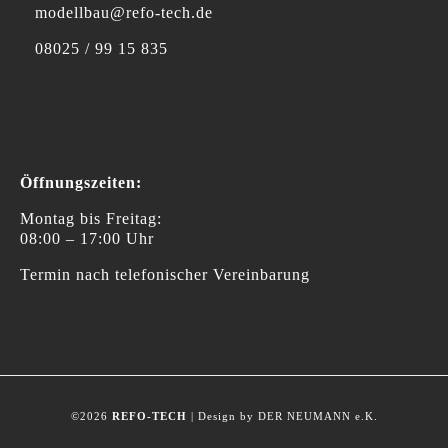
modellbau@refo-tech.de
08025 / 99 15 835
Öffnungszeiten:
Montag bis Freitag:
08:00 – 17:00 Uhr
Termin nach telefonischer Vereinbarung
©2026
REFO-TECH
| Design by DER NEUMANN e.K.