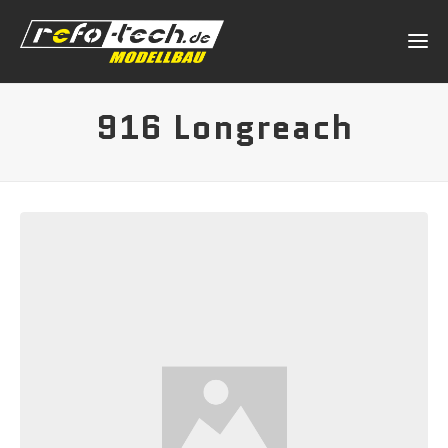
916 Longreach