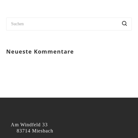
Neueste Kommentare
Am Windfeld 33
83714 Miesbach