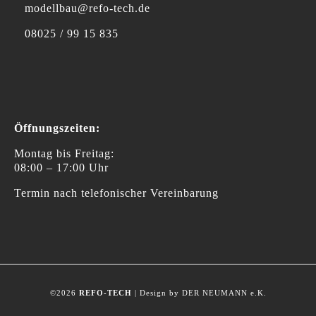
modellbau@refo-tech.de
08025 / 99 15 835
Öffnungszeiten:
Montag bis Freitag:
08:00 – 17:00 Uhr
Termin nach telefonischer Vereinbarung
©2026
REFO-TECH
| Design by DER NEUMANN e.K.