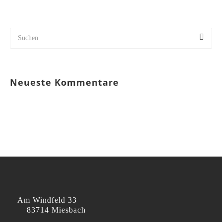
Neueste Kommentare
Am Windfeld 33
83714 Miesbach