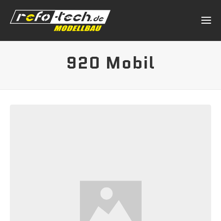
920 Mobil