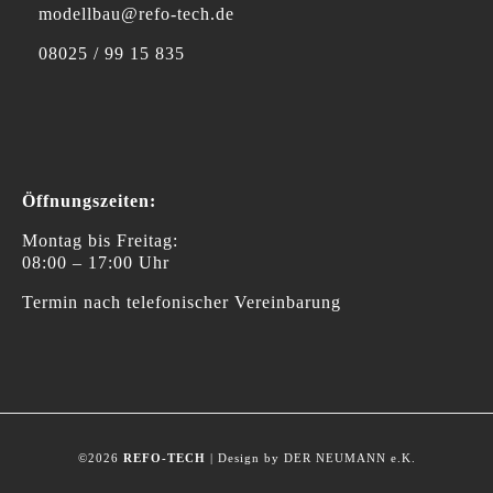
modellbau@refo-tech.de
08025 / 99 15 835
Öffnungszeiten:
Montag bis Freitag:
08:00 – 17:00 Uhr
Termin nach telefonischer Vereinbarung
©2026
REFO-TECH
| Design by DER NEUMANN e.K.