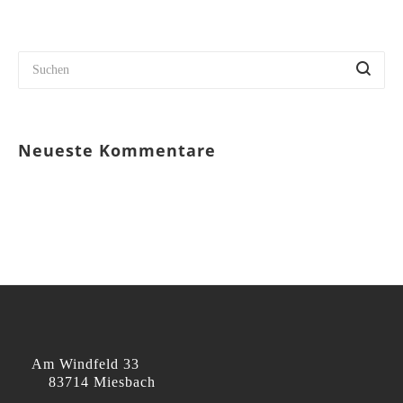
Neueste Kommentare
Am Windfeld 33
83714 Miesbach