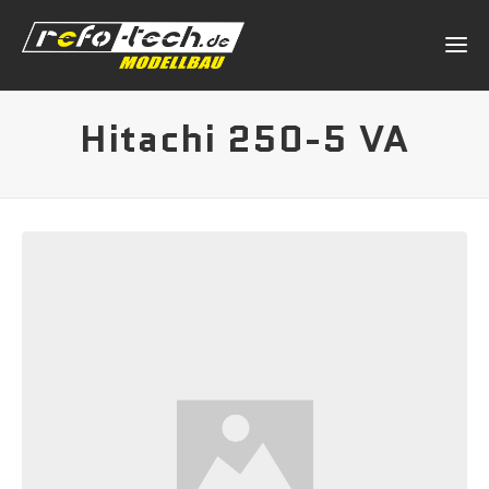
Hitachi 250-5 VA