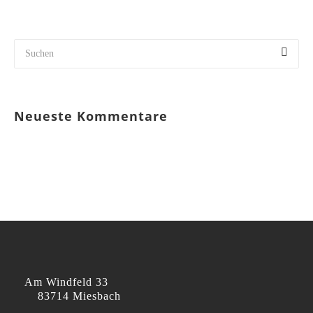
Neueste Kommentare
Am Windfeld 33
83714 Miesbach