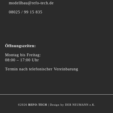
modellbau@refo-tech.de
08025 / 99 15 835
Öffnungszeiten:
Montag bis Freitag:
08:00 – 17:00 Uhr
Termin nach telefonischer Vereinbarung
©2026
REFO-TECH
| Design by DER NEUMANN e.K.