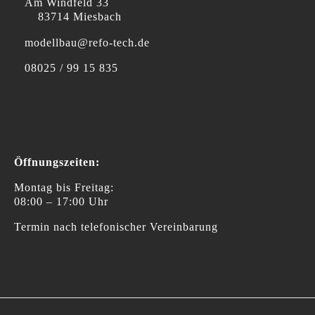
Am Windfeld 33
83714 Miesbach
modellbau@refo-tech.de
08025 / 99 15 835
Öffnungszeiten:
Montag bis Freitag:
08:00 – 17:00 Uhr
Termin nach telefonischer Vereinbarung