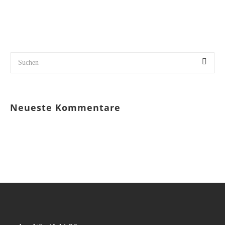
Neueste Kommentare