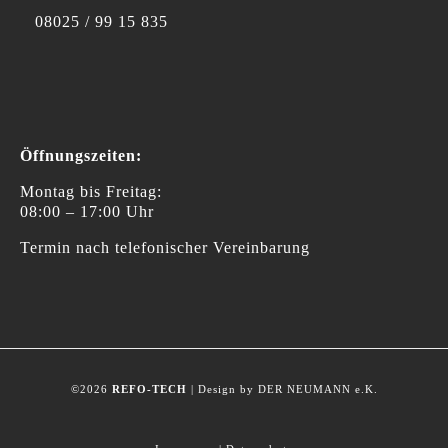
08025 / 99 15 835
Öffnungszeiten:
Montag bis Freitag:
08:00 – 17:00 Uhr
Termin nach telefonischer Vereinbarung
©2026
REFO-TECH
| Design by DER NEUMANN e.K.