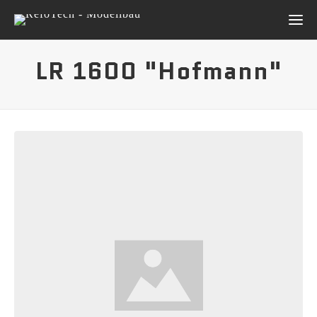
LR 1600 "Hofmann"