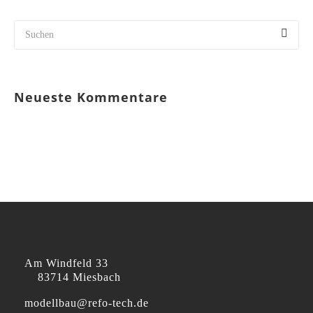
Neueste Kommentare
Am Windfeld 33
83714 Miesbach
modellbau@refo-tech.de