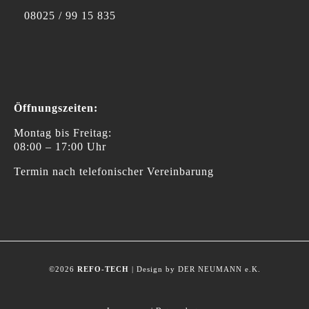
08025 / 99 15 835
Öffnungszeiten:
Montag bis Freitag:
08:00 – 17:00 Uhr
Termin nach telefonischer Vereinbarung
©2026
REFO-TECH
| Design by DER NEUMANN e.K.