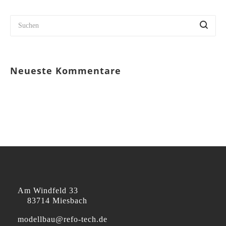
Neueste Kommentare
Am Windfeld 33
83714 Miesbach
modellbau@refo-tech.de