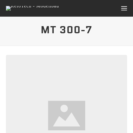
MT 300-7