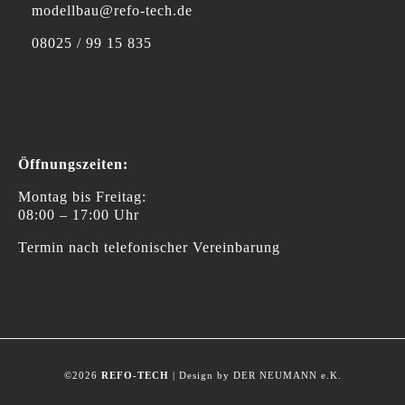
modellbau@refo-tech.de
08025 / 99 15 835
Öffnungszeiten:
Montag bis Freitag:
08:00 – 17:00 Uhr
Termin nach telefonischer Vereinbarung
©2026
REFO-TECH
| Design by DER NEUMANN e.K.