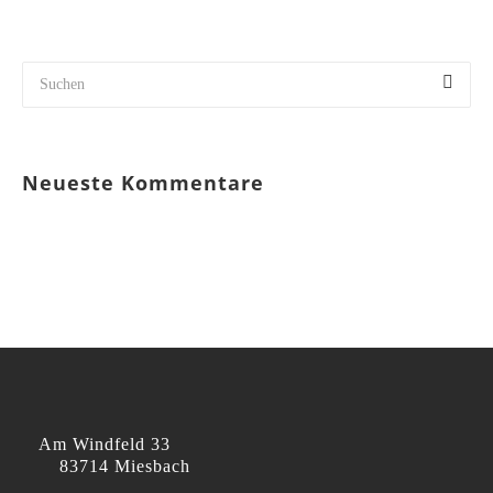
Neueste Kommentare
Am Windfeld 33
83714 Miesbach