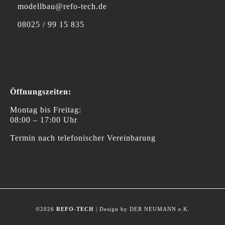
modellbau@refo-tech.de
08025 / 99 15 835
Öffnungszeiten:
Montag bis Freitag:
08:00 – 17:00 Uhr
Termin nach telefonischer Vereinbarung
©2026
REFO-TECH
| Design by DER NEUMANN e.K.