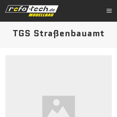
TGS Straßenbauamt