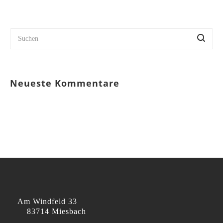
Neueste Kommentare
Am Windfeld 33
83714 Miesbach