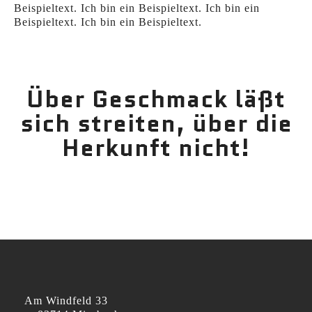
Beispieltext. Ich bin ein Beispieltext. Ich bin ein
Beispieltext. Ich bin ein Beispieltext.
Über Geschmack läßt
sich streiten, über die
Herkunft nicht!
Am Windfeld 33