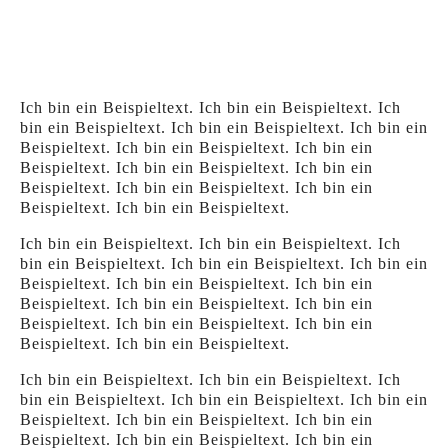
Ich bin ein Beispieltext. Ich bin ein Beispieltext. Ich
bin ein Beispieltext. Ich bin ein Beispieltext. Ich bin ein
Beispieltext. Ich bin ein Beispieltext. Ich bin ein
Beispieltext. Ich bin ein Beispieltext. Ich bin ein
Beispieltext. Ich bin ein Beispieltext. Ich bin ein
Beispieltext. Ich bin ein Beispieltext.
Ich bin ein Beispieltext. Ich bin ein Beispieltext. Ich
bin ein Beispieltext. Ich bin ein Beispieltext. Ich bin ein
Beispieltext. Ich bin ein Beispieltext. Ich bin ein
Beispieltext. Ich bin ein Beispieltext. Ich bin ein
Beispieltext. Ich bin ein Beispieltext. Ich bin ein
Beispieltext. Ich bin ein Beispieltext.
Ich bin ein Beispieltext. Ich bin ein Beispieltext. Ich
bin ein Beispieltext. Ich bin ein Beispieltext. Ich bin ein
Beispieltext. Ich bin ein Beispieltext. Ich bin ein
Beispieltext. Ich bin ein Beispieltext. Ich bin ein