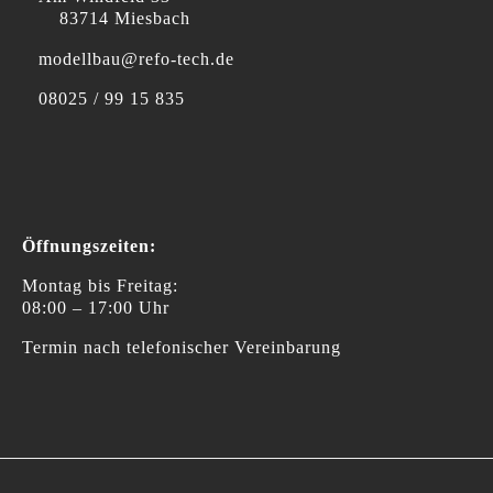
83714 Miesbach
modellbau@refo-tech.de
08025 / 99 15 835
Öffnungszeiten:
Montag bis Freitag:
08:00 – 17:00 Uhr
Termin nach telefonischer Vereinbarung