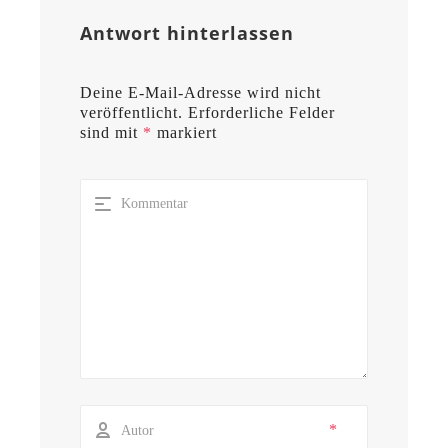
Antwort hinterlassen
Deine E-Mail-Adresse wird nicht
veröffentlicht.
Erforderliche Felder
sind mit
*
markiert
*