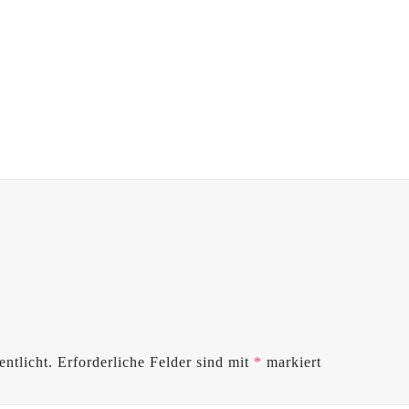
ntlicht.
Erforderliche Felder sind mit
*
markiert