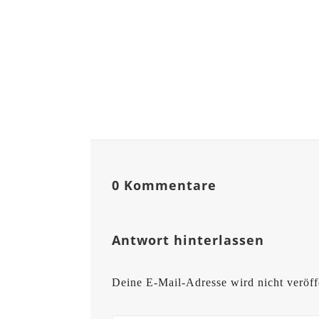
0 Kommentare
Antwort hinterlassen
Deine E-Mail-Adresse wird nicht veröffe