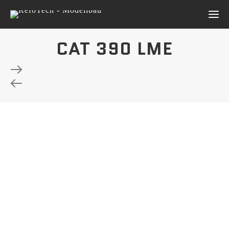
CAT 390 LME