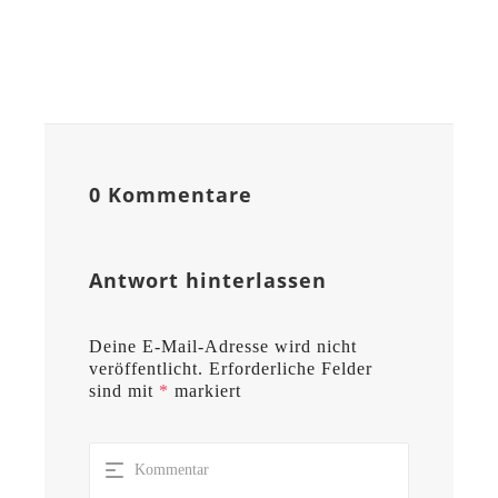
0 Kommentare
Antwort hinterlassen
Deine E-Mail-Adresse wird nicht
veröffentlicht.
Erforderliche Felder
sind mit
*
markiert