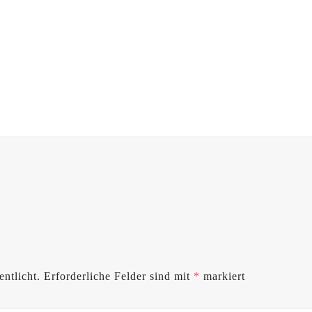
ntlicht.
Erforderliche Felder sind mit
*
markiert