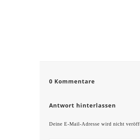
0 Kommentare
Antwort hinterlassen
Deine E-Mail-Adresse wird nicht veröffe