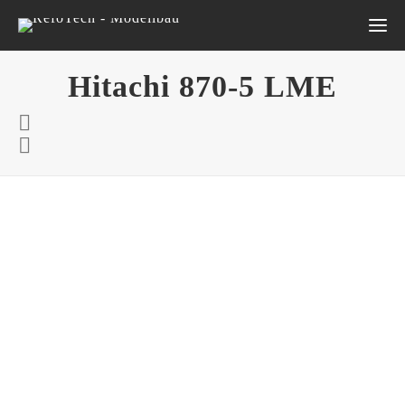
Hitachi 870-5 LME