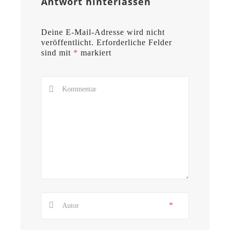
Antwort hinterlassen
Deine E-Mail-Adresse wird nicht
veröffentlicht.
Erforderliche Felder
sind mit
*
markiert
*