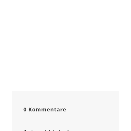
0 Kommentare