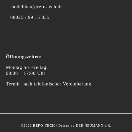
modellbau@refo-tech.de
08025 / 99 15 835
Öffnungszeiten:
Montag bis Freitag:
08:00 – 17:00 Uhr
Termin nach telefonischer Vereinbarung
©2026
REFO-TECH
| Design by DER NEUMANN e.K.