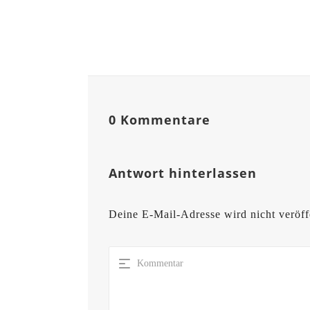
0 Kommentare
Antwort hinterlassen
Deine E-Mail-Adresse wird nicht veröffe