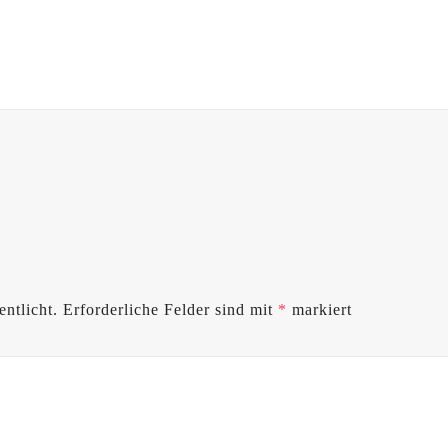
ntlicht.
Erforderliche Felder sind mit
*
markiert