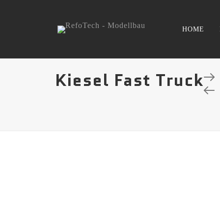
HOME
Kiesel Fast Truck