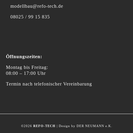
modellbau@refo-tech.de
08025 / 99 15 835
Öffnungszeiten:
Montag bis Freitag:
08:00 – 17:00 Uhr
Termin nach telefonischer Vereinbarung
©2026
REFO-TECH
| Design by DER NEUMANN e.K.