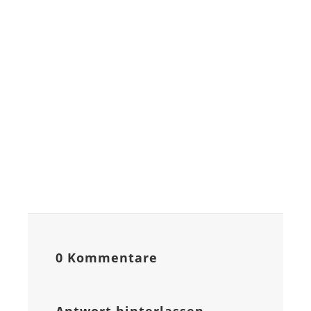
0 Kommentare