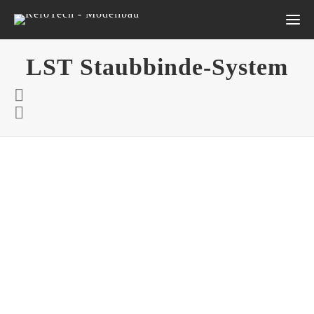
LST Staubbinde-System