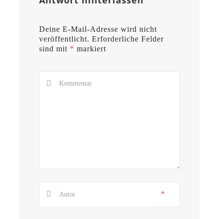
Antwort hinterlassen
Deine E-Mail-Adresse wird nicht
veröffentlicht.
Erforderliche Felder
sind mit
*
markiert
*