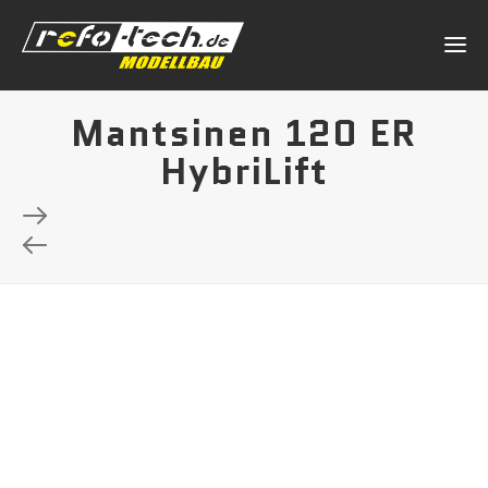
Mantsinen 120 ER
HybriLift