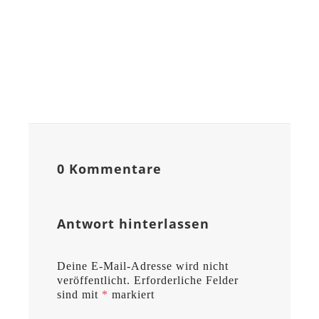
0 Kommentare
Antwort hinterlassen
Deine E-Mail-Adresse wird nicht
veröffentlicht.
Erforderliche Felder
sind mit
*
markiert