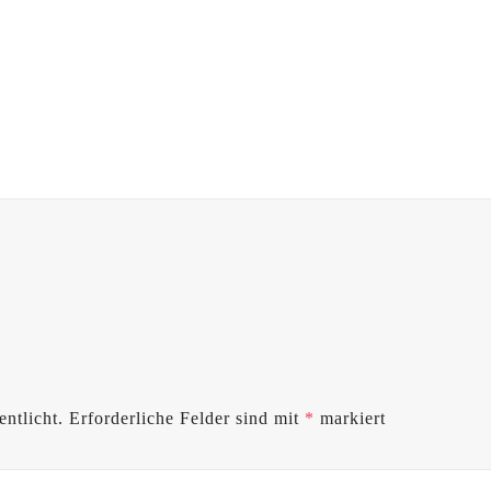
ntlicht.
Erforderliche Felder sind mit
*
markiert