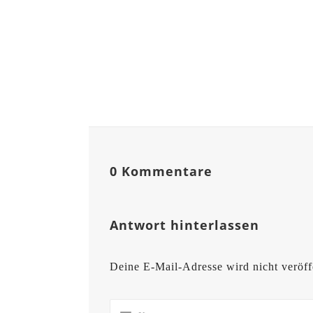
0 Kommentare
Antwort hinterlassen
Deine E-Mail-Adresse wird nicht veröffe