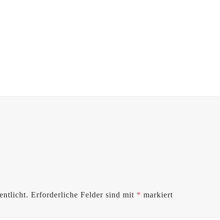
ntlicht.
Erforderliche Felder sind mit
*
markiert