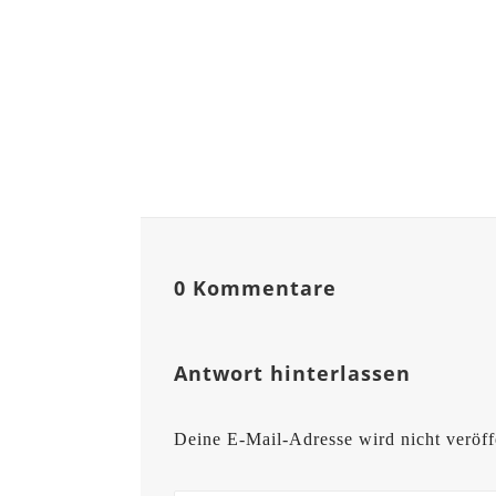
0 Kommentare
Antwort hinterlassen
Deine E-Mail-Adresse wird nicht veröffe