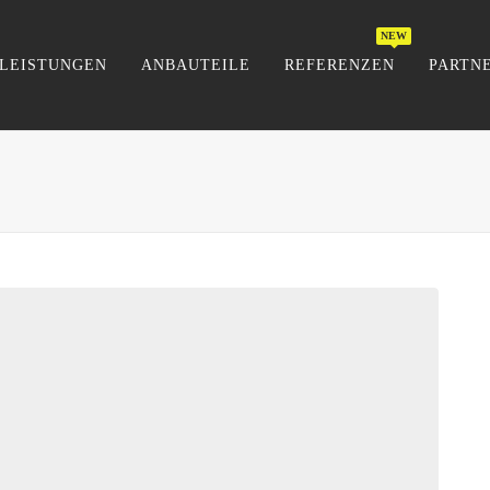
LEISTUNGEN
ANBAUTEILE
REFERENZEN
PARTN