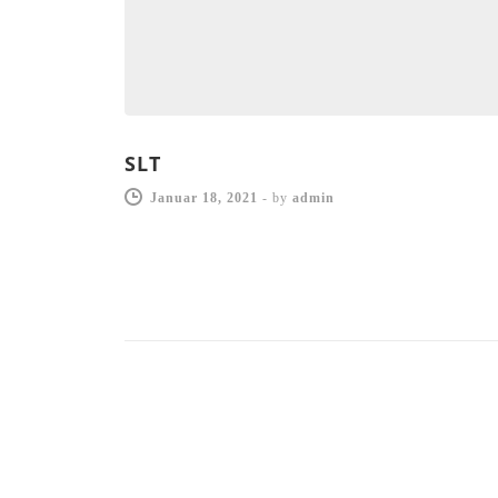
SLT
Januar 18, 2021
-
by
admin