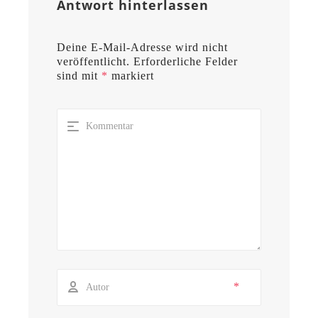
Antwort hinterlassen
Deine E-Mail-Adresse wird nicht
veröffentlicht.
Erforderliche Felder
sind mit
*
markiert
*