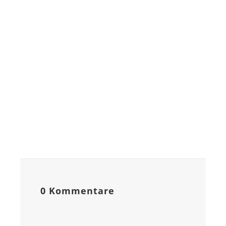
0 Kommentare