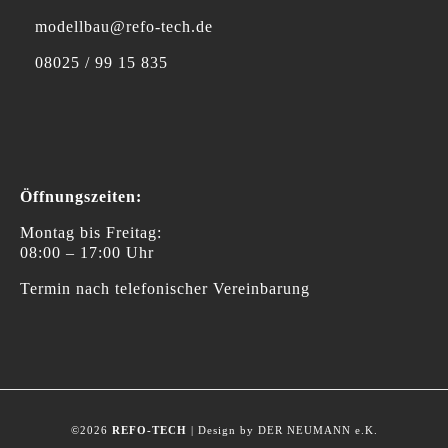
modellbau@refo-tech.de
08025 / 99 15 835
Öffnungszeiten:
Montag bis Freitag:
08:00 – 17:00 Uhr
Termin nach telefonischer Vereinbarung
©2026
REFO-TECH
| Design by DER NEUMANN e.K.