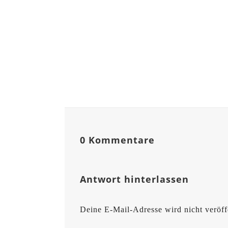
0 Kommentare
Antwort hinterlassen
Deine E-Mail-Adresse wird nicht veröffe