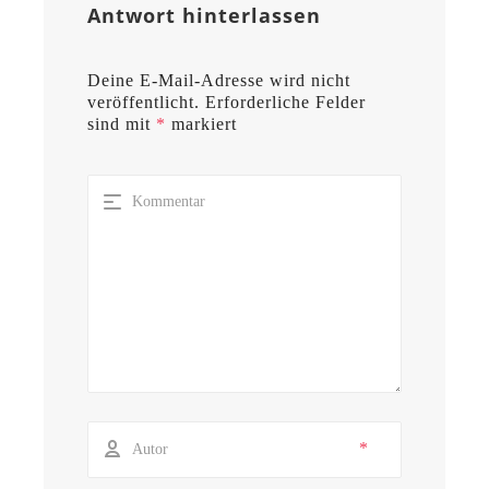
Antwort hinterlassen
Deine E-Mail-Adresse wird nicht
veröffentlicht.
Erforderliche Felder
sind mit
*
markiert
*