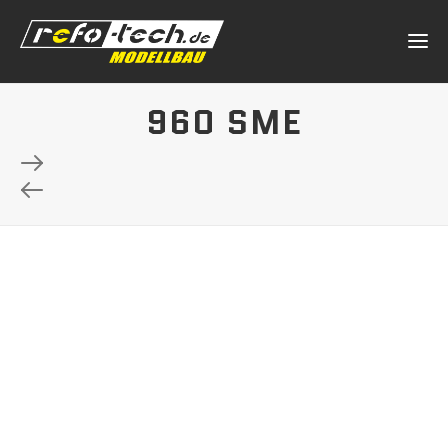
960 SME