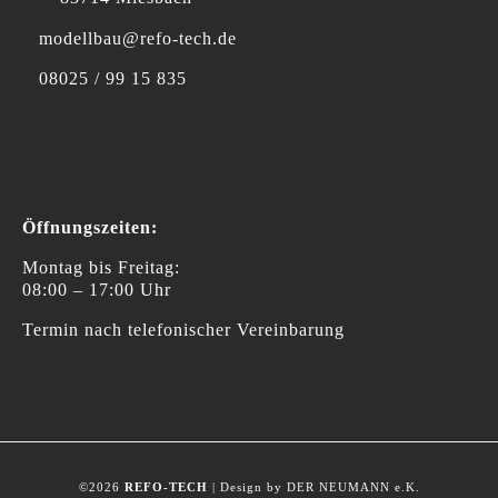
modellbau@refo-tech.de
08025 / 99 15 835
Öffnungszeiten:
Montag bis Freitag:
08:00 – 17:00 Uhr
Termin nach telefonischer Vereinbarung
©2026
REFO-TECH
| Design by DER NEUMANN e.K.