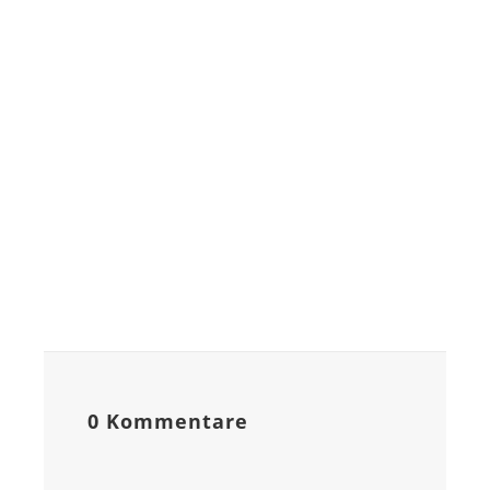
0 Kommentare