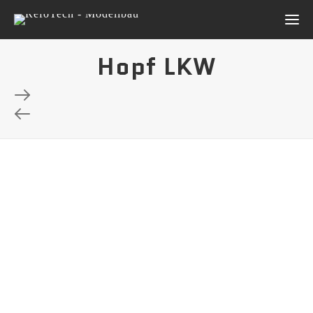
Hopf LKW