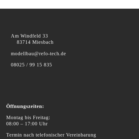
Am Windfeld 33
83714 Miesbach
modellbau@refo-tech.de
08025 / 99 15 835
Öffnungszeiten:
Montag bis Freitag:
08:00 – 17:00 Uhr
Termin nach telefonischer Vereinbarung