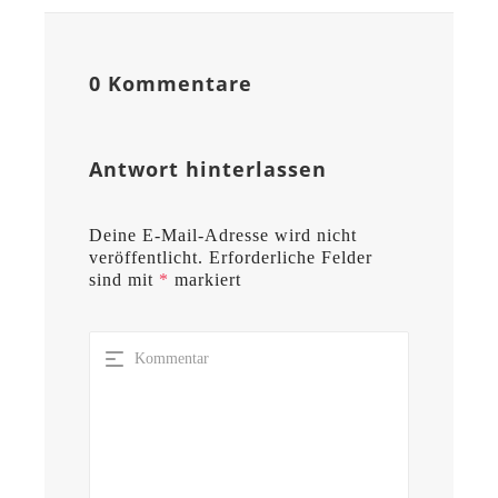
0 Kommentare
Antwort hinterlassen
Deine E-Mail-Adresse wird nicht
veröffentlicht.
Erforderliche Felder
sind mit
*
markiert