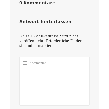
0 Kommentare
Antwort hinterlassen
Deine E-Mail-Adresse wird nicht
veröffentlicht.
Erforderliche Felder
sind mit
*
markiert