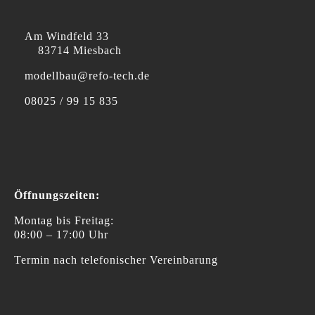
Am Windfeld 33
83714 Miesbach
modellbau@refo-tech.de
08025 / 99 15 835
Öffnungszeiten:
Montag bis Freitag:
08:00 – 17:00 Uhr
Termin nach telefonischer Vereinbarung