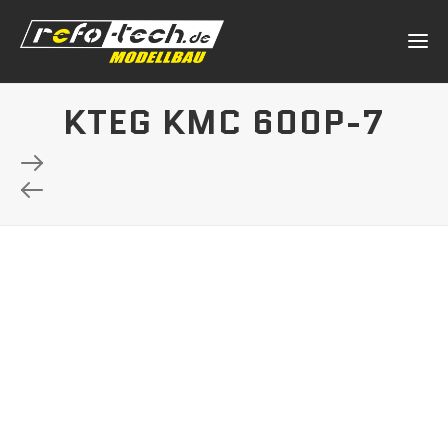
KTEG KMC 600P-7