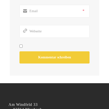
*
Am Windfeld 33