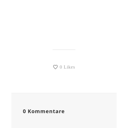
0
Likes
0 Kommentare