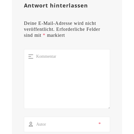
Antwort hinterlassen
Deine E-Mail-Adresse wird nicht
veröffentlicht.
Erforderliche Felder
sind mit
*
markiert
*